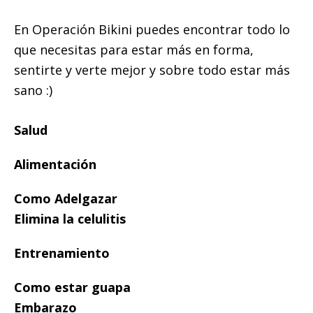
En Operación Bikini puedes encontrar todo lo
que necesitas para estar más en forma,
sentirte y verte mejor y sobre todo estar más
sano :)
Salud
Alimentación
Como Adelgazar
Elimina la celulitis
Entrenamiento
Como estar guapa
Embarazo