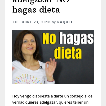
hagas dieta
OCTUBRE 23, 2018
By
RAQUEL
Hoy vengo dispuesta a darte un consejo si de
verdad quieres adelgazar, quieres tener un