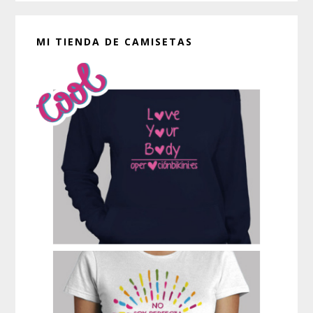
MI TIENDA DE CAMISETAS