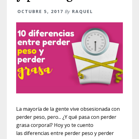
OCTUBRE 5, 2017
By
RAQUEL
La mayoría de la gente vive obsesionada con
perder peso, pero... ¿Y qué pasa con perder
grasa corporal? Hoy yo te cuento
las diferencias entre perder peso y perder