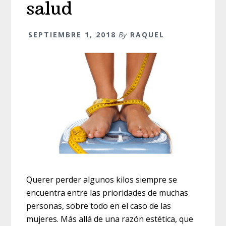
salud
SEPTIEMBRE 1, 2018
By
RAQUEL
Querer perder algunos kilos siempre se
encuentra entre las prioridades de muchas
personas, sobre todo en el caso de las
mujeres. Más allá de una razón estética, que