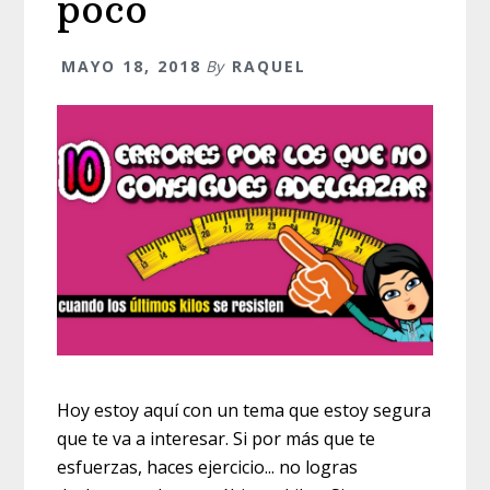
poco
MAYO 18, 2018
By
RAQUEL
Hoy estoy aquí con un tema que estoy segura
que te va a interesar. Si por más que te
esfuerzas, haces ejercicio... no logras