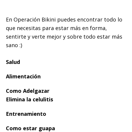
En Operación Bikini puedes encontrar todo lo
que necesitas para estar más en forma,
sentirte y verte mejor y sobre todo estar más
sano :)
Salud
Alimentación
Como Adelgazar
Elimina la celulitis
Entrenamiento
Como estar guapa