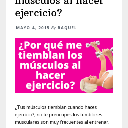
músculos al hacer
ejercicio?
MAYO 4, 2015
By
RAQUEL
¿Tus músculos tiemblan cuando haces
ejercicio?, no te preocupes los temblores
musculares son muy frecuentes al entrenar,