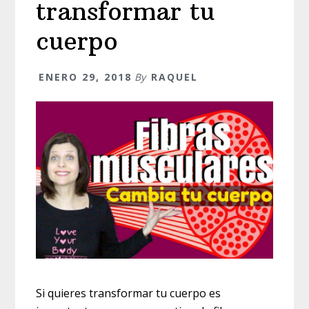
transformar tu
cuerpo
ENERO 29, 2018
By
RAQUEL
Si quieres transformar tu cuerpo es