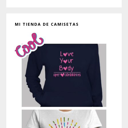
MI TIENDA DE CAMISETAS