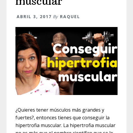
muscular
ABRIL 3, 2017
By
RAQUEL
¿Quieres tener músculos más grandes y
fuertes?, entonces tienes que conseguir la
hipertrofia muscular. La hipertrofia muscular