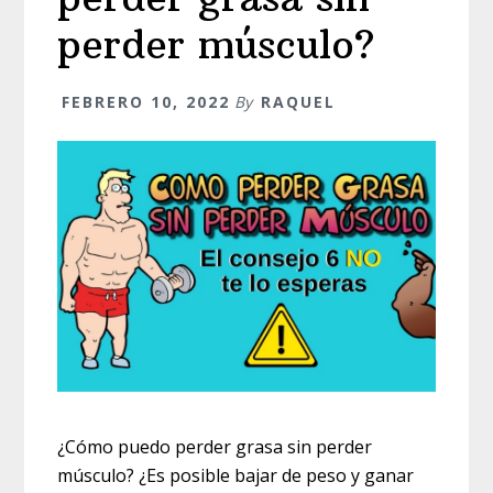
perder músculo?
FEBRERO 10, 2022
By
RAQUEL
¿Cómo puedo perder grasa sin perder
músculo? ¿Es posible bajar de peso y ganar