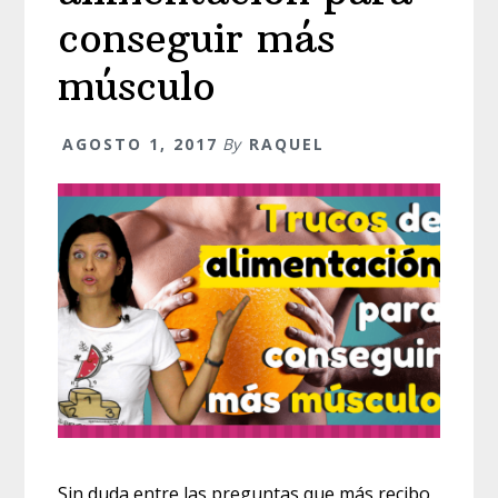
conseguir más
músculo
AGOSTO 1, 2017
By
RAQUEL
Sin duda entre las preguntas que más recibo