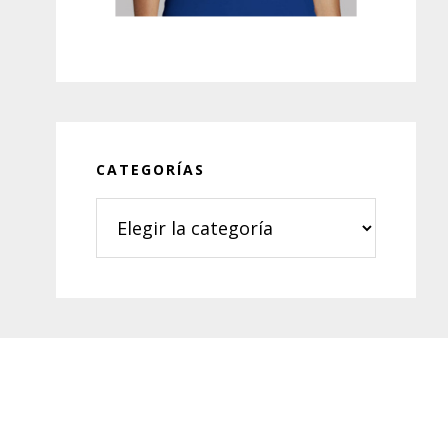
CATEGORÍAS
Categorías