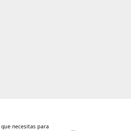
 que necesitas para