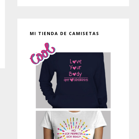
MI TIENDA DE CAMISETAS