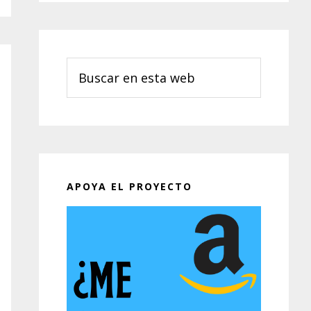
Buscar
en
esta
web
APOYA EL PROYECTO