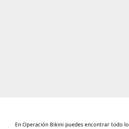
Footer
En Operación Bikini puedes encontrar todo lo