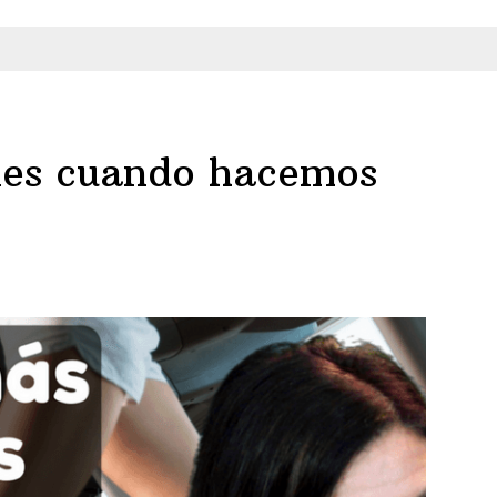
nes cuando hacemos