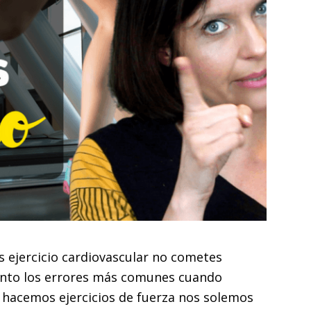
 ejercicio cardiovascular no cometes
uento los errores más comunes cuando
hacemos ejercicios de fuerza nos solemos