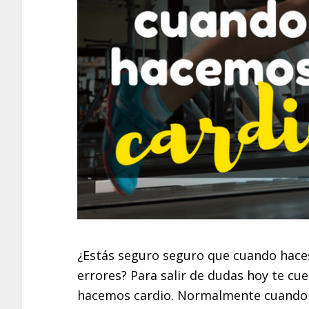
¿Estás seguro seguro que cuando haces
errores? Para salir de dudas hoy te c
hacemos cardio. Normalmente cuando 