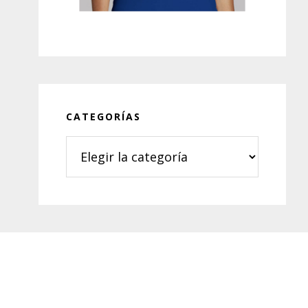
CATEGORÍAS
Categorías