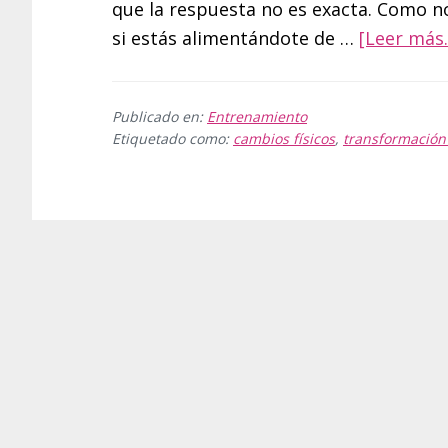
que la respuesta no es exacta. Como 
si estás alimentándote de …
[Leer más..
Publicado en:
Entrenamiento
Etiquetado como:
cambios físicos
,
transformación 