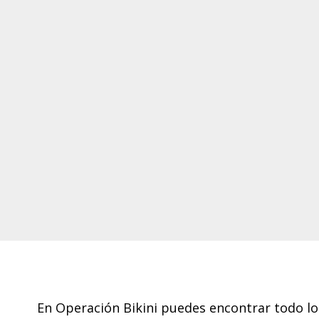
Footer
En Operación Bikini puedes encontrar todo lo