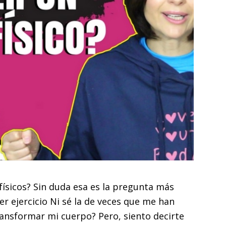
físicos? Sin duda esa es la pregunta más
r ejercicio Ni sé la de veces que me han
ansformar mi cuerpo? Pero, siento decirte