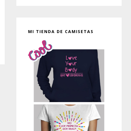
MI TIENDA DE CAMISETAS