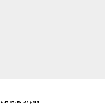
 que necesitas para