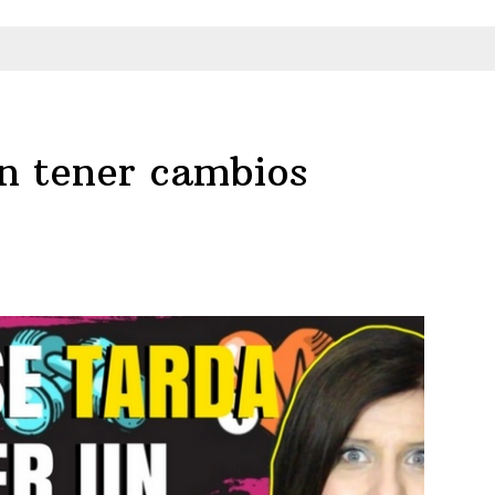
n tener cambios