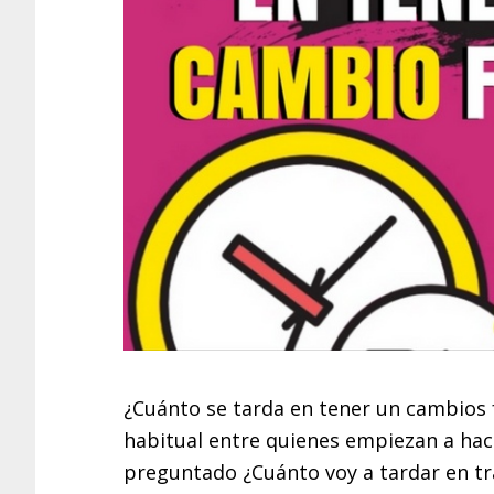
¿Cuánto se tarda en tener un cambios 
habitual entre quienes empiezan a hace
preguntado ¿Cuánto voy a tardar en tr