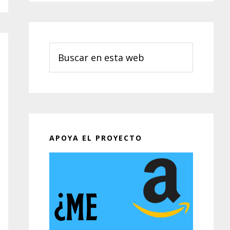
Buscar
en
esta
web
APOYA EL PROYECTO