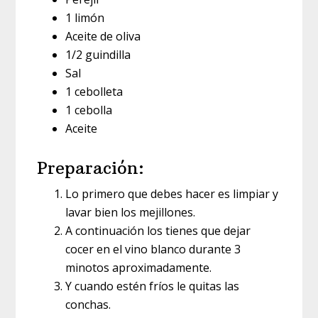
1 limón
Aceite de oliva
1/2 guindilla
Sal
1 cebolleta
1 cebolla
Aceite
Preparación:
Lo primero que debes hacer es limpiar y
lavar bien los mejillones.
A continuación los tienes que dejar
cocer en el vino blanco durante 3
minotos aproximadamente.
Y cuando estén fríos le quitas las
conchas.