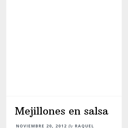
Mejillones en salsa
NOVIEMBRE 20, 2012
By
RAQUEL