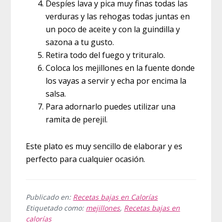
Despíes lava y pica muy finas todas las
verduras y las rehogas todas juntas en
un poco de aceite y con la guindilla y
sazona a tu gusto.
Retira todo del fuego y trituralo.
Coloca los mejillones en la fuente donde
los vayas a servir y echa por encima la
salsa.
Para adornarlo puedes utilizar una
ramita de perejil.
Este plato es muy sencillo de elaborar y es
perfecto para cualquier ocasión.
Publicado en:
Recetas bajas en Calorías
Etiquetado como:
mejillones
,
Recetas bajas en
calorías