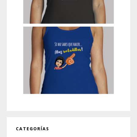
CATEGORÍAS