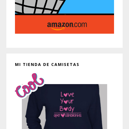
MI TIENDA DE CAMISETAS