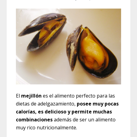
El
mejillón
es el alimento perfecto para las
dietas de adelgazamiento,
posee muy pocas
calorías, es delicioso y permite muchas
combinaciones
además de ser un alimento
muy rico nutricionalmente.