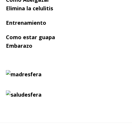
Elimina la celulitis
Entrenamiento
Como estar guapa
Embarazo