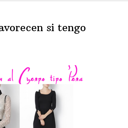
avorecen si tengo