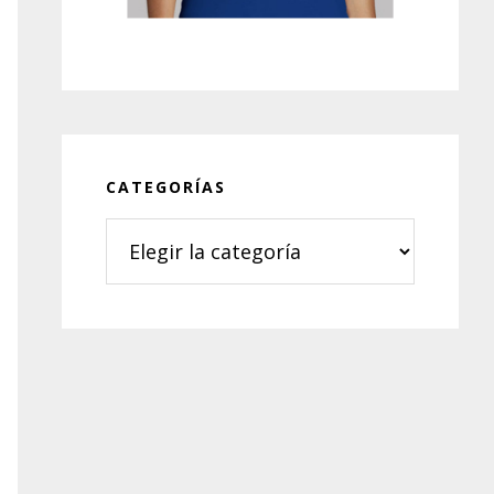
CATEGORÍAS
Categorías