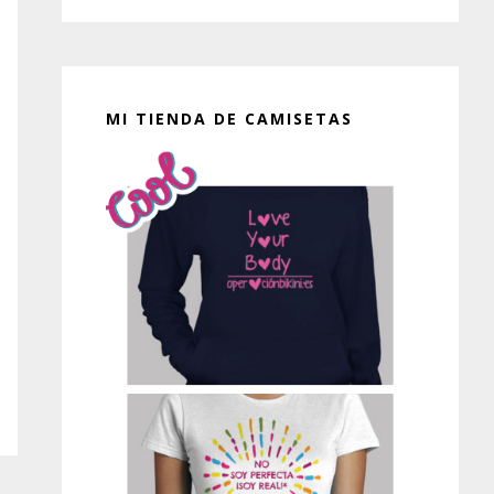
MI TIENDA DE CAMISETAS