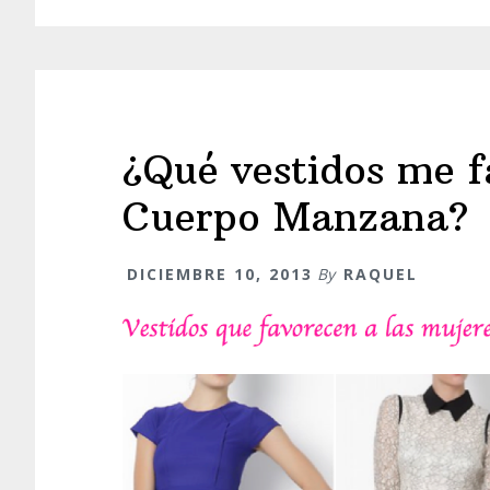
¿Qué vestidos me f
Cuerpo Manzana?
DICIEMBRE 10, 2013
By
RAQUEL