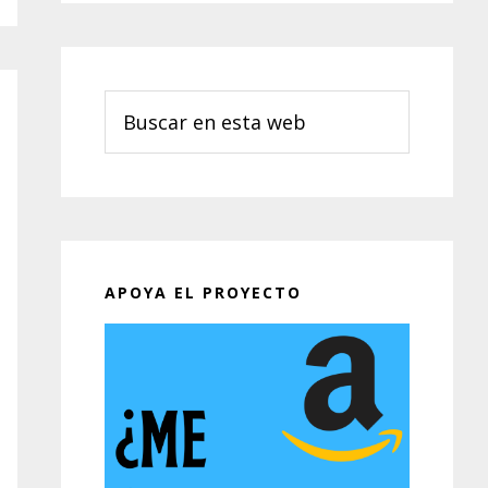
Buscar
en
esta
web
APOYA EL PROYECTO