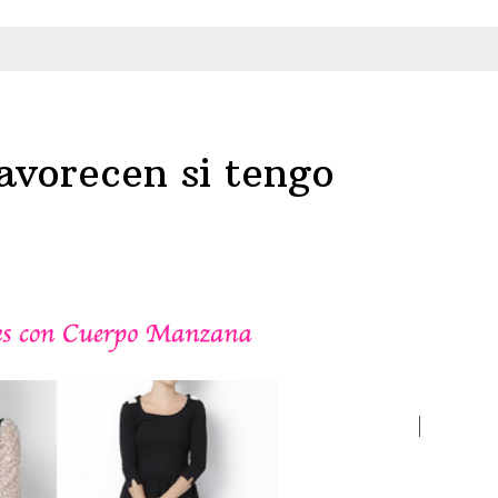
avorecen si tengo