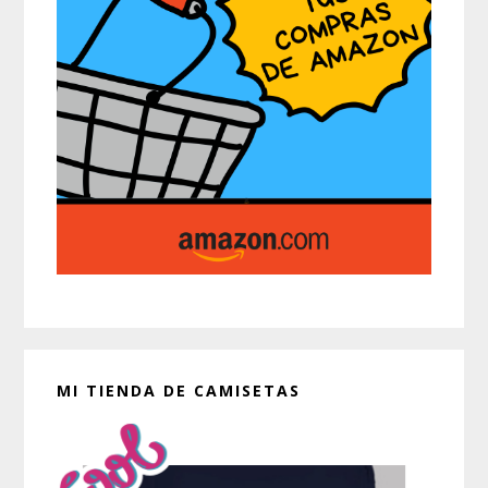
MI TIENDA DE CAMISETAS