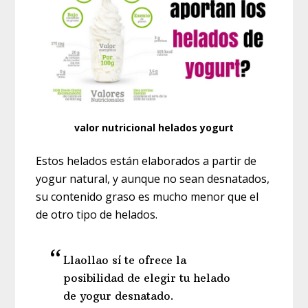
valor nutricional helados yogurt
Estos helados están elaborados a partir de
yogur natural, y aunque no sean desnatados,
su contenido graso es mucho menor que el
de otro tipo de helados.
Llaollao sí te ofrece la
posibilidad de elegir tu helado
de yogur desnatado.