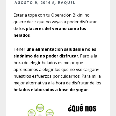
AGOSTO 9, 2016
By
RAQUEL
Estar a tope con tu Operación Bikini no
quiere decir que no vayas a poder disfrutar
de los
placeres del verano como los
helados
.
Tener
una alimentación saludable no es
sinónimo de no poder disfrutar
. Pero a la
hora de elegir helados es mejor que
aprendamos a elegir los que no «se cargan»
nuestros esfuerzos por cuidarnos. Para mi la
mejor alternativa a la hora de disfrutar de los
helados elaborados a base de yogur
.