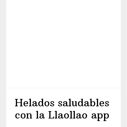
Helados saludables
con la Llaollao app