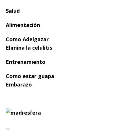
Salud
Alimentación
Como Adelgazar
Elimina la celulitis
Entrenamiento
Como estar guapa
Embarazo