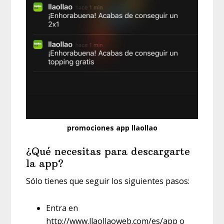
promociones app llaollao
¿Qué necesitas para descargarte
la app?
Sólo tienes que seguir los siguientes pasos:
Entra en
http://www.llaollaoweb.com/es/app o