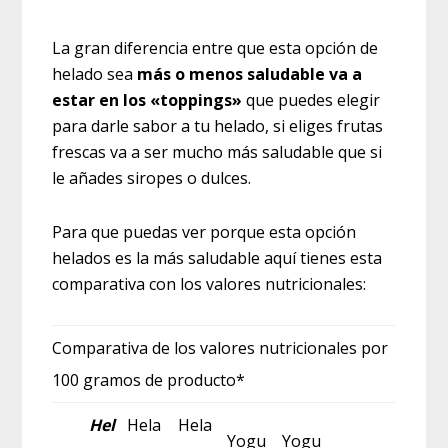
La gran diferencia entre que esta opción de
helado sea
más o menos saludable va a
estar en los «toppings»
que puedes elegir
para darle sabor a tu helado, si eliges frutas
frescas va a ser mucho más saludable que si
le añades siropes o dulces.
Para que puedas ver porque esta opción
helados es la más saludable aquí tienes esta
comparativa con los valores nutricionales:
Comparativa de los valores nutricionales por
100 gramos de producto*
Hel
Hela
Hela
Yogu
Yogu