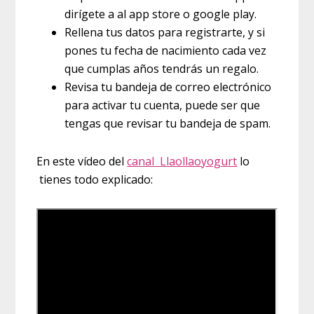
dirígete a al app store o google play.
Rellena tus datos para registrarte, y si
pones tu fecha de nacimiento cada vez
que cumplas años tendrás un regalo.
Revisa tu bandeja de correo electrónico
para activar tu cuenta, puede ser que
tengas que revisar tu bandeja de spam.
En este vídeo del
canal Llaollaoyogurt
lo
tienes todo explicado: