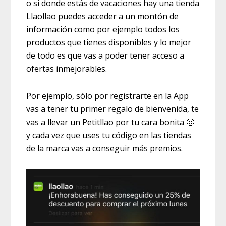
o si donde estás de vacaciones hay una tienda
Llaollao puedes acceder a un montón de
información como por ejemplo todos los
productos que tienes disponibles y lo mejor
de todo es que vas a poder tener acceso a
ofertas inmejorables.
Por ejemplo, sólo por registrarte en la App
vas a tener tu primer regalo de bienvenida, te
vas a llevar un Petitllao por tu cara bonita 🙂
y cada vez que uses tu código en las tiendas
de la marca vas a conseguir más premios.