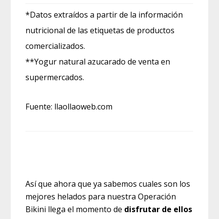
*Datos extraídos a partir de la información
nutricional de las etiquetas de productos
comercializados.
**Yogur natural azucarado de venta en
supermercados.
Fuente: llaollaoweb.com
Así que ahora que ya sabemos cuales son los
mejores helados para nuestra Operación
Bikini llega el momento de
disfrutar de ellos