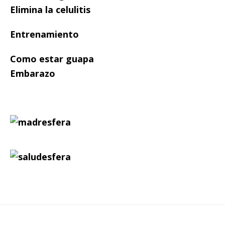
Elimina la celulitis
Entrenamiento
Como estar guapa
Embarazo