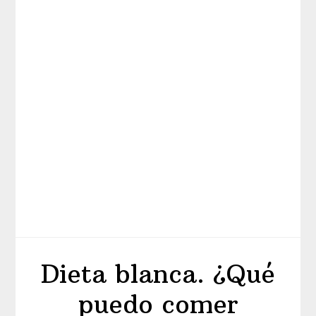
Dieta blanca. ¿Qué
puedo comer