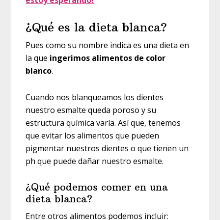
estoy esperando!
¿Qué es la dieta blanca?
Pues como su nombre indica es una dieta en
la que
ingerimos alimentos de color
blanco
.
Cuando nos blanqueamos los dientes
nuestro esmalte queda poroso y su
estructura química varía. Así que, tenemos
que evitar los alimentos que pueden
pigmentar nuestros dientes o que tienen un
ph que puede dañar nuestro esmalte.
¿Qué podemos comer en una
dieta blanca?
Entre otros alimentos podemos incluir: