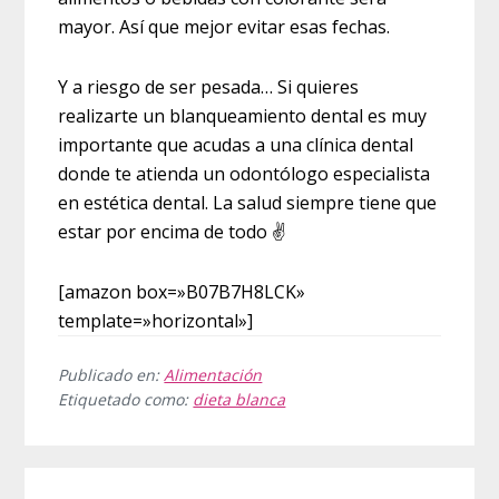
mayor. Así que mejor evitar esas fechas.
Y a riesgo de ser pesada… Si quieres
realizarte un blanqueamiento dental es muy
importante que acudas a una clínica dental
donde te atienda un odontólogo especialista
en estética dental. La salud siempre tiene que
estar por encima de todo ✌
[amazon box=»B07B7H8LCK»
template=»horizontal»]
Publicado en:
Alimentación
Etiquetado como:
dieta blanca