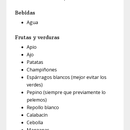
Bebidas
Agua
Frutas y verduras
Apio
Ajo
Patatas
Champiñones
Espárragos blancos (mejor evitar los
verdes)
Pepino (siempre que previamente lo
pelemos)
Repollo blanco
Calabacín
Cebolla