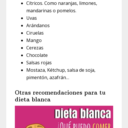
Cítricos. Como naranjas, limones,
mandarinas o pomelos.
Uvas
Arándanos
Ciruelas
Mango
Cerezas
Chocolate
Salsas rojas
Mostaza, Kétchup, salsa de soja,
pimentón, azafrán…
Otras recomendaciones para tu
dieta blanca