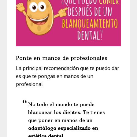
Ponte en manos de profesionales
La principal recomendación que te puedo dar
es que te pongas en manos de un
profesional.
No todo el mundo te puede
blanquear los dientes. Te tienes
que poner en manos de un
odontólogo especializado en
estética dental.