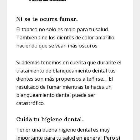
Ni se te ocurra fumar.
El tabaco no solo es malo para tu salud.
También tiñe los dientes de color amarillo
haciendo que se vean más oscuros.
Si además tenemos en cuenta que durante el
tratamiento de blanqueamiento dental tus
dientes son más propensos a teñirse…. El
resultado de fumar mientras te haces un
blanqueamiento dental puede ser
catastrófico.
Cuida tu higiene dental.
Tener una buena higiene dental es muy
importante para tu salud en general. Pero si