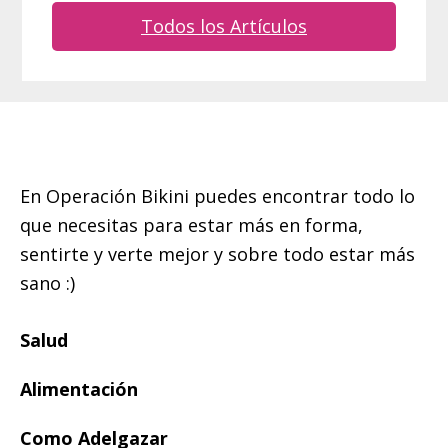
Todos los Artículos
Footer
En Operación Bikini puedes encontrar todo lo
que necesitas para estar más en forma,
sentirte y verte mejor y sobre todo estar más
sano :)
Salud
Alimentación
Como Adelgazar