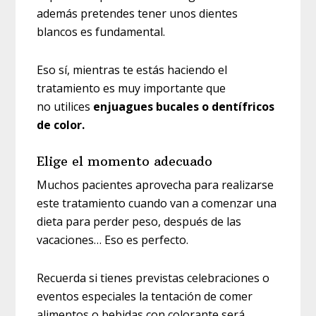
además pretendes tener unos dientes
blancos es fundamental.
Eso sí, mientras te estás haciendo el
tratamiento es muy importante que
no utilices
enjuagues bucales o dentífricos
de color.
Elige el momento adecuado
Muchos pacientes aprovecha para realizarse
este tratamiento cuando van a comenzar una
dieta para perder peso, después de las
vacaciones… Eso es perfecto.
Recuerda si tienes previstas celebraciones o
eventos especiales la tentación de comer
alimentos o bebidas con colorante será