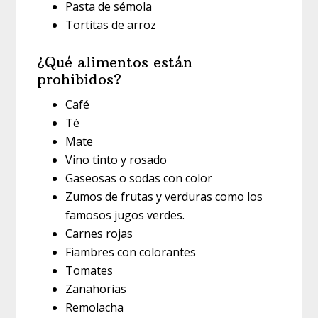
Pasta de sémola
Tortitas de arroz
¿Qué alimentos están
prohibidos?
Café
Té
Mate
Vino tinto y rosado
Gaseosas o sodas con color
Zumos de frutas y verduras como los
famosos jugos verdes.
Carnes rojas
Fiambres con colorantes
Tomates
Zanahorias
Remolacha