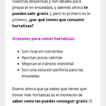
nuestras despensas y son ideales para
preparar en ensaladas, y además ahora
te
pueden salir gratis
:), pero lo primero es lo
primero,
¿por qué tienes que consumir
hortalizas?
4 razones para comer hortalizas:
Son ricas en nutrientes
Aportan pocas calorías
Mejoran el tránsito intestinal
Son una solución perfecta para las
ensaladas
Bueno ahora que ya sabes que tienes que
tomar más hortalizas es el momento de
saber como las puedes conseguir gratis
🙂