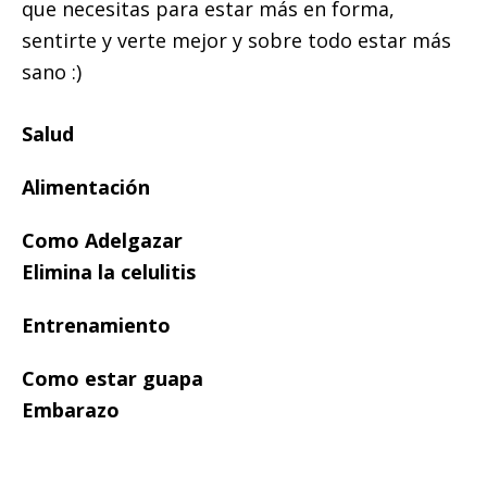
que necesitas para estar más en forma,
sentirte y verte mejor y sobre todo estar más
sano :)
Salud
Alimentación
Como Adelgazar
Elimina la celulitis
Entrenamiento
Como estar guapa
Embarazo