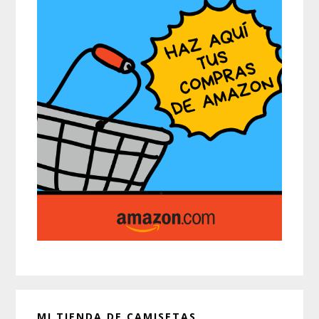
MI TIENDA DE CAMISETAS