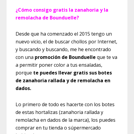
¿Cómo consigo gratis la zanahoria y la
remolacha de Bounduelle?
Desde que ha comenzado el 2015 tengo un
nuevo vicio, el de buscar chollos por Internet,
y buscando y buscando, me he encontrado
con una
promoción de Bounduelle
que te va
a permitir poner color a tus ensaladas,
porque
te puedes llevar gratis sus botes
de zanahoria rallada y de remolacha en
dados.
Lo primero de todo es hacerte con los botes
de estas hortalizas (zanahoria rallada y
remolacha en dados de la marca), los puedes
comprar en tu tienda o súpermercado