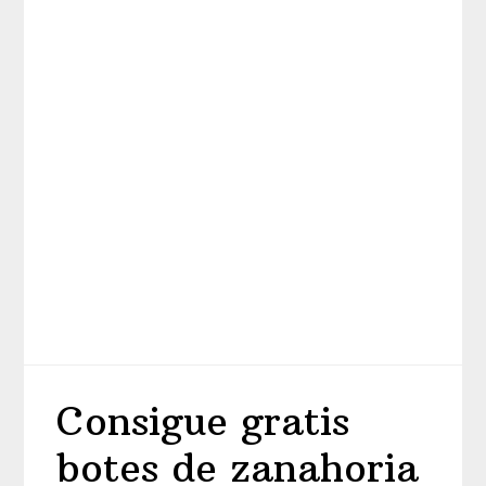
Consigue gratis
botes de zanahoria